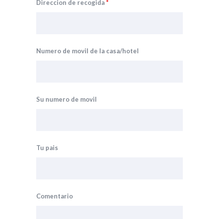
Direccion de recogida
*
Numero de movil de la casa/hotel
Su numero de movil
Tu pais
Comentario