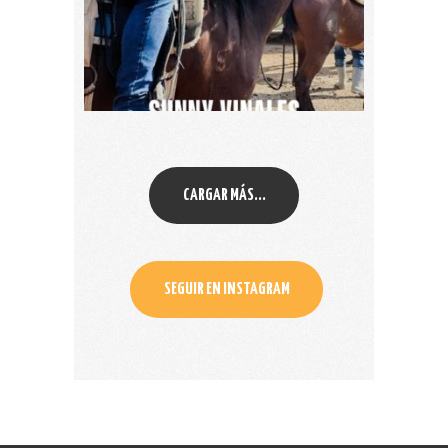
CARGAR MÁS...
SEGUIR EN INSTAGRAM