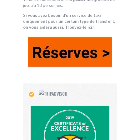
jusqu’à 10 personnes.
Si vous avez besoin d’un service de taxi
uniquement pour un certain type de transfert,
on vous aidera aussi.
Trouvez-le ici!