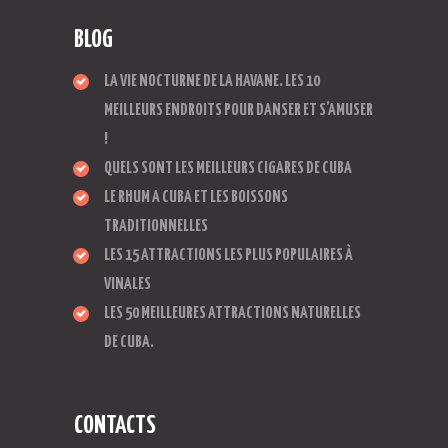
BLOG
LA VIE NOCTURNE DE LA HAVANE. LES 10
MEILLEURS ENDROITS POUR DANSER ET S’AMUSER
!
QUELS SONT LES MEILLEURS CIGARES DE CUBA
LE RHUM A CUBA ET LES BOISSONS
TRADITIONNELLES
LES 15 ATTRACTIONS LES PLUS POPULAIRES À
VINALES
LES 50 MEILLEURES ATTRACTIONS NATURELLES
DE CUBA.
CONTACTS